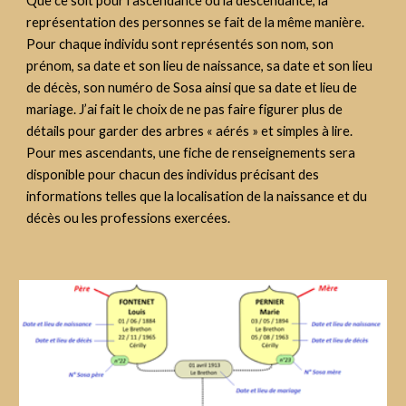
Que ce soit pour l’ascendance ou la descendance, la 
représentation des personnes se fait de la même manière. 
Pour chaque individu sont représentés son nom, son 
prénom, sa date et son lieu de naissance, sa date et son lieu 
de décès, son numéro de Sosa ainsi que sa date et lieu de 
mariage. J’ai fait le choix de ne pas faire figurer plus de 
détails pour garder des arbres « aérés » et simples à lire. 
Pour mes ascendants, une fiche de renseignements sera 
disponible pour chacun des individus précisant des 
informations telles que la localisation de la naissance et du 
décès ou les professions exercées. 