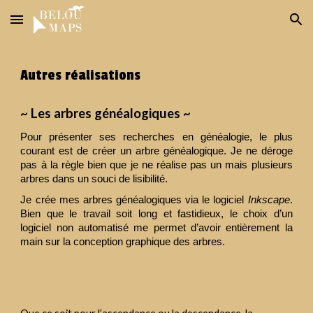
Skip to main content
Skip to navigation
Autres réalisations
~ Les arbres généalogiques ~
Pour présenter ses recherches en généalogie, le plus
courant est de créer un arbre généalogique. Je ne déroge
pas à la règle bien que je ne réalise pas un mais plusieurs
arbres dans un souci de lisibilité.
Je crée mes arbres généalogiques via le logiciel
Inkscape
.
Bien que le travail soit long et fastidieux, le choix d’un
logiciel non automatisé me permet d’avoir entièrement la
main sur la conception graphique des arbres.