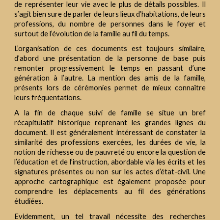
de représenter leur vie avec le plus de détails possibles. Il
s’agit bien sure de parler de leurs lieux d’habitations, de leurs
professions, du nombre de personnes dans le foyer et
surtout de l’évolution de la famille au fil du temps.
L’organisation de ces documents est toujours similaire,
d’abord une présentation de la personne de base puis
remonter progressivement le temps en passant d’une
génération à l’autre. La mention des amis de la famille,
présents lors de cérémonies permet de mieux connaître
leurs fréquentations.
A la fin de chaque suivi de famille se situe un bref
récapitulatif historique reprenant les grandes lignes du
document. Il est généralement intéressant de constater la
similarité des professions exercées, les durées de vie, la
notion de richesse ou de pauvreté ou encore la question de
l’éducation et de l’instruction, abordable via les écrits et les
signatures présentes ou non sur les actes d’état-civil. Une
approche cartographique est également proposée pour
comprendre les déplacements au fil des générations
étudiées.
Evidemment, un tel travail nécessite des recherches