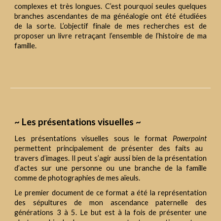
complexes et très longues. C’est pourquoi seules quelques
branches ascendantes de ma généalogie ont été étudiées
de la sorte. L’objectif finale de mes recherches est de
proposer un livre retraçant l’ensemble de l’histoire de ma
famille.
~ Les présentations visuelles ~
Les présentations visuelles sous le format
Powerpoint
permettent principalement de présenter des faits au
travers d’images. Il peut s’agir aussi bien de la présentation
d’actes sur une personne ou une branche de la famille
comme de photographies de mes aïeuls.
Le premier document de ce format a été la représentation
des sépultures de mon ascendance paternelle des
générations 3 à 5. Le but est à la fois de présenter une