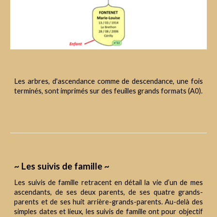
Les arbres, d'ascendance comme de descendance, une fois
terminés, sont imprimés sur des feuilles grands formats (A0).
~ Les suivis de famille ~
Les suivis de famille retracent en détail la vie d’un de mes
ascendants, de ses deux parents, de ses quatre grands-
parents et de ses huit arrière-grands-parents. Au-delà des
simples dates et lieux, les suivis de famille ont pour objectif