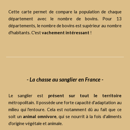
Cette carte permet de compare la population de chaque
département avec le nombre de bovins. Pour 13
départements, le nombre de bovins est supérieur au nombre
d'habitants. C'est
vachement intéressant
!
- La chasse au sanglier en France -
Le sanglier est
présent sur tout le territoire
métropolitain. Il possède une forte capacité d'adaptation au
milieu qui l'entoure. Cela est notamment dû au fait que ce
soit un
animal omnivore
, qui se nourrit à la fois d'aliments
d'origine végétale et animale.