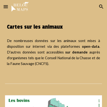
Skip to main content
Skip to navigation
Cartes sur les animaux
De nombreuses données sur les animaux sont mises à
disposition sur internet via des plateformes
open-data
.
D'autres données sont accessibles
sur demande
auprès
d'organismes tels que le Conseil National de la Chasse et de
la Faune Sauvage (CNCFS).