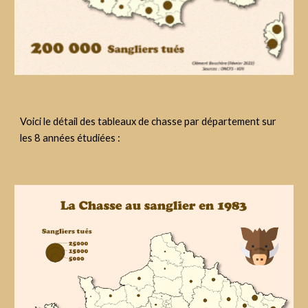
Voici le détail des tableaux de chasse par département sur 
les 8 années étudiées :